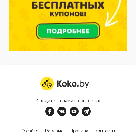
Следите за нами в соц. сетях
О сайте
Реклама
Правила
Контакты