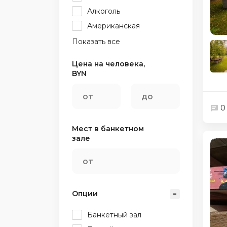
Алкоголь
Американская
Показать все
Цена на человека,
BYN
0
Мест в банкетном
зале
Опции
Банкетный зал