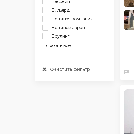
Бассейн
Бильярд
Большая компания
Большой экран
Боулинг
Показать все
Очистить фильтр
1