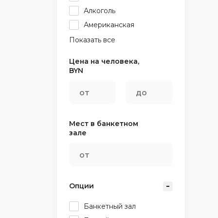
Алкоголь
Американская
Показать все
Цена на человека,
BYN
Мест в банкетном
зале
Опции
Банкетный зал