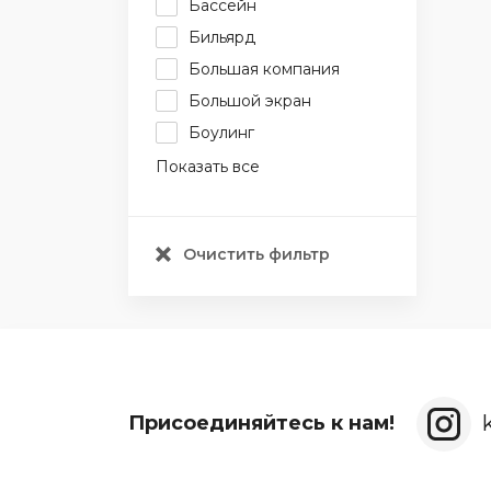
Бассейн
Бильярд
Большая компания
Большой экран
Боулинг
Показать все
Очистить фильтр
Присоединяйтесь к нам!