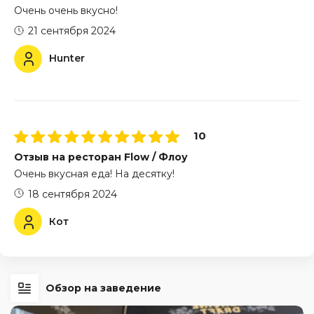
Очень очень вкусно!
21 сентября 2024
Hunter
10
Отзыв на ресторан Flow / Флоу
Очень вкусная еда! На десятку!
18 сентября 2024
Кот
Обзор на заведение