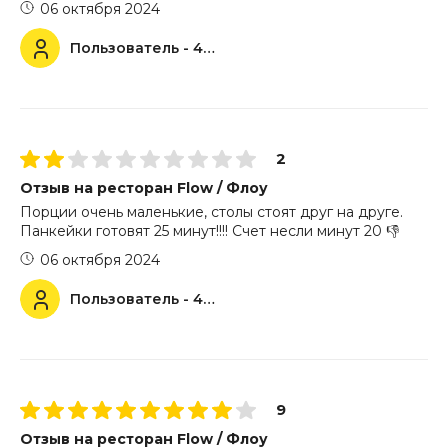
06 октября 2024
Пользователь - 44923
2
Отзыв на ресторан Flow / Флоу
Порции очень маленькие, столы стоят друг на друге.
Панкейки готовят 25 минут!!!! Счет несли минут 20 👎
06 октября 2024
Пользователь - 43993
9
Отзыв на ресторан Flow / Флоу