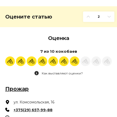
Оцените статью
2
Оценка
7 из 10 кокобаев
Как выставляют оценки?
Прожар
ул. Комсомольская, 16
+375(29) 657-99-88