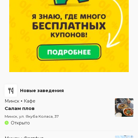
Новые заведения
Минск
Кафе
Салам плов
Минск, ул. Якуба Коласа, 37
Открыто