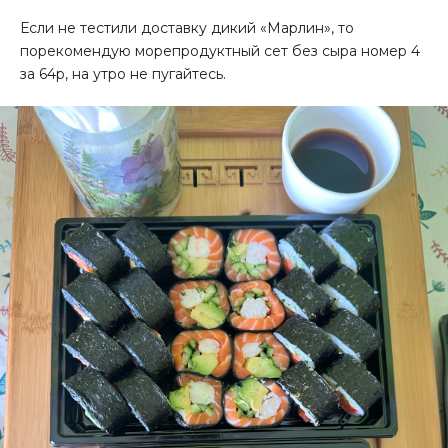
Если не тестили доставку дикий «Марлин», то
порекомендую морепродуктный сет без сыра номер 4
за 64р, на утро не пугайтесь.