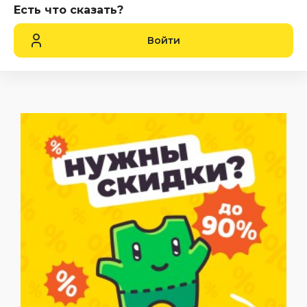
Есть что сказать?
Войти