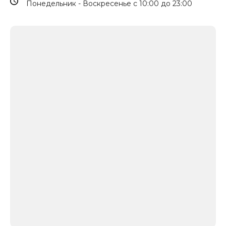
Понедельник - Воскресенье с 10:00 до 23:00