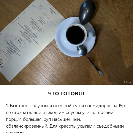
ЧТО ГОТОВЯТ
1.
Быстрее получился осенний суп из помидоров за 15р
со страчателлой и сладким соусом унаги. Горячий,
порция большая, суп насыщенный,
сбалансированный. Для красоты усыпали съедобными