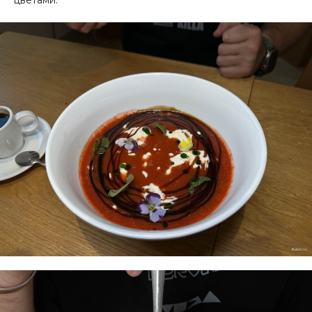
цветами.