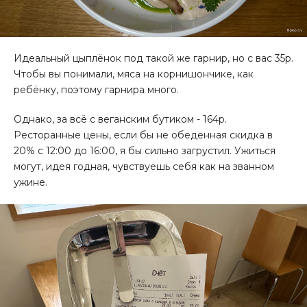
Идеальный цыплёнок под такой же гарнир, но с вас 35р.
Чтобы вы понимали, мяса на корнишончике, как
ребёнку, поэтому гарнира много.
Однако, за всё с веганским бутиком - 164р.
Ресторанные цены, если бы не обеденная скидка в
20% с 12:00 до 16:00, я бы сильно загрустил. Ужиться
могут, идея годная, чувствуешь себя как на званном
ужине.