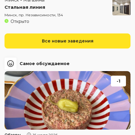
Стальная линия
Минск, пр. Независимости, 134
Открыто
Все новые заведения
Самое обсуждаемое
-1
Обзоры
16 июля 2026