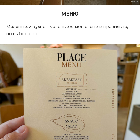
МЕНЮ
Маленькой кухне - маленькое меню, оно и правильно,
но выбор есть.