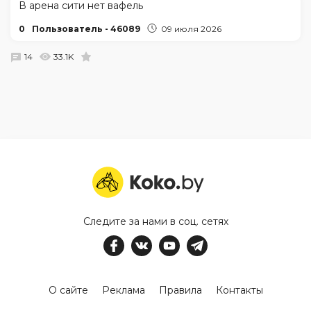
В арена сити нет вафель
0
Пользователь - 46089
09 июля 2026
14
33.1K
Следите за нами в соц. сетях
О сайте
Реклама
Правила
Контакты