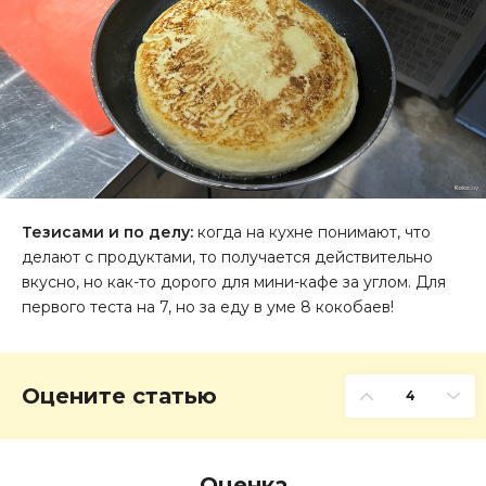
Тезисами и по делу:
когда на кухне понимают, что
делают с продуктами, то получается действительно
вкусно, но как-то дорого для мини-кафе за углом. Для
первого теста на 7, но за еду в уме 8 кокобаев!
Оцените статью
4
Оценка