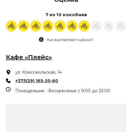
7 из 10 кокобаев
Как выставляют оценки?
Кафе «Плейс»
ул. Комсомольская, 14
+375(29) 165-20-60
Понедельник - Воскресенье с 9:00 до 23:00