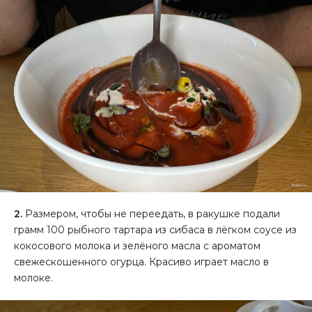
2.
Размером, чтобы не переедать, в ракушке подали
грамм 100 рыбного тартара из сибаса в лёгком соусе из
кокосового молока и зелёного масла с ароматом
свежескошенного огурца. Красиво играет масло в
молоке.