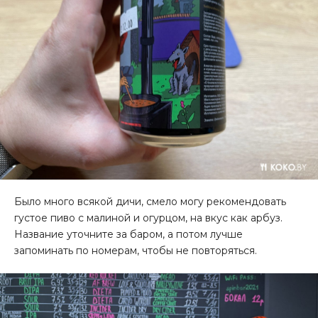
Было много всякой дичи, смело могу рекомендовать
густое пиво с малиной и огурцом, на вкус как арбуз.
Название уточните за баром, а потом лучше
запоминать по номерам, чтобы не повторяться.