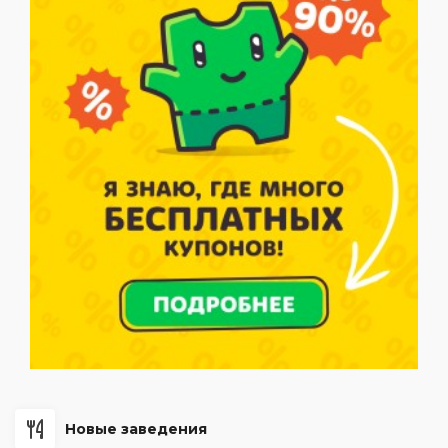
Новые заведения