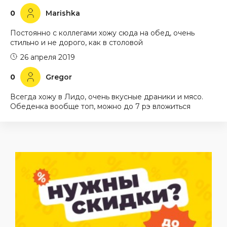
0
Marishka
Постоянно с коллегами хожу сюда на обед, очень
стильно и не дорого, как в столовой
26 апреля 2019
0
Gregor
Всегда хожу в Лидо, очень вкусные драники и мясо.
Обеденка вообще топ, можно до 7 рэ вложиться