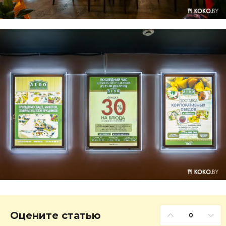
Оцените статью
0