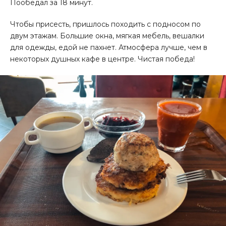
Пообедал за 18 минут.
Чтобы присесть, пришлось походить с подносом по
двум этажам. Большие окна, мягкая мебель, вешалки
для одежды, едой не пахнет. Атмосфера лучше, чем в
некоторых душных кафе в центре. Чистая победа!