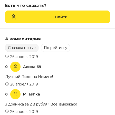
Есть что сказать?
Войти
4 комментария
Сначала новые
По рейтингу
26 апреля 2019
0
Алина 69
Лучший Лидо на Немиге!
26 апреля 2019
0
Milashka
3 драника за 2.8 рубля? Все, выезжаю!
26 апреля 2019