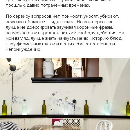
прошлых, давно потраченных временах.
По сервису вопросов нет: приносят, уносят, убирают,
вежливо общаются глядя в глаза. Но вот персонал
лучше не дрессировать заучивая коронные фразы,
возможно стоит предоставить им свободу действия. На
мой взгляд, лучше знать наизусть меню, историю блюд,
пару фирменных шуток и вести себя естественно и
непринужденно.