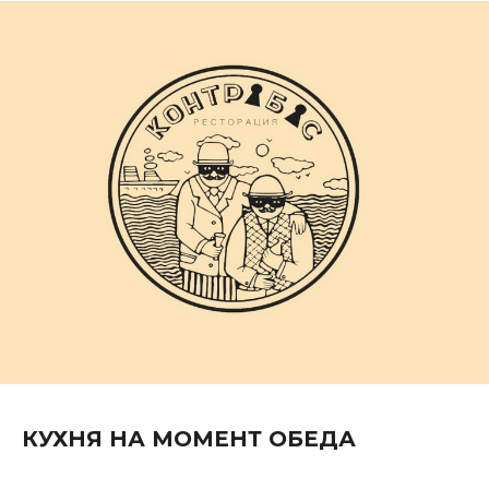
КУХНЯ НА МОМЕНТ ОБЕДА