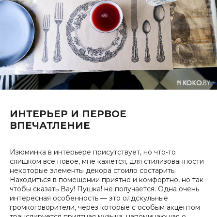
ИНТЕРЬЕР И ПЕРВОЕ
ВПЕЧАТЛЕНИЕ
Изюминка в интерьере присутствует, но что-то
слишком все новое, мне кажется, для стилизованности
некоторые элементы декора стоило состарить.
Находиться в помещении приятно и комфортно, но так
чтобы сказать Вау! Пушка! не получается. Одна очень
интересная особенность — это олдскульные
громкоговорители, через которые с особым акцентом
транслируется приятная музыка, напоминающая о