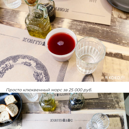
Просто клюквенный морс за 25 000 руб.