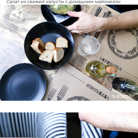
Салат из свежей капусты с домашним майонезом