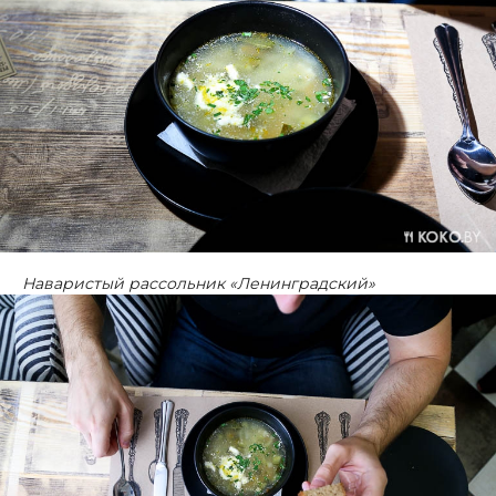
Наваристый рассольник «Ленинградский»