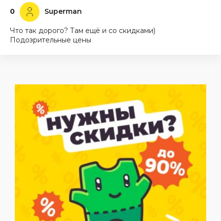
0
Superman
Что так дорого? Там ещё и со скидками)
Подозрительные цены