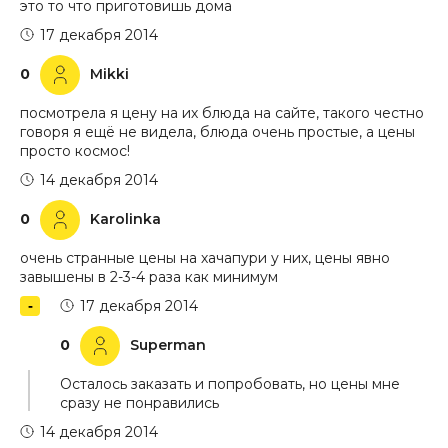
это то что приготовишь дома
17 декабря 2014
0
Mikki
посмотрела я цену на их блюда на сайте, такого честно
говоря я ещё не видела, блюда очень простые, а цены
просто космос!
14 декабря 2014
0
Karolinka
очень странные цены на хачапури у них, цены явно
завышены в 2-3-4 раза как минимум
17 декабря 2014
0
Superman
Осталось заказать и попробовать, но цены мне
сразу не понравились
14 декабря 2014