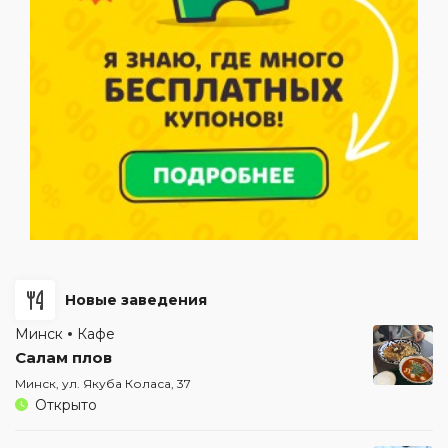
Новые заведения
Минск
Кафе
Салам плов
Минск, ул. Якуба Коласа, 37
Открыто