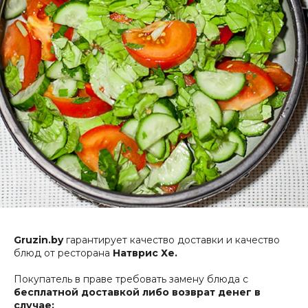
Gruzin.by
гарантирует качество доставки и качество
блюд от ресторана
Натврис Хе.
Покупатель в праве требовать замену блюда с
бесплатной доставкой либо возврат денег в
случае: