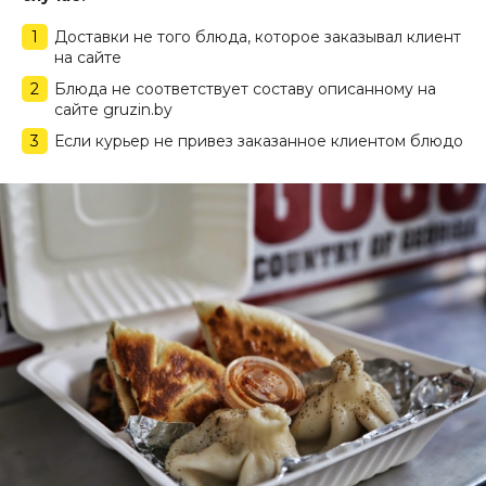
Доставки не того блюда, которое заказывал клиент
на сайте
Блюда не соответствует составу описанному на
сайте gruzin.by
Если курьер не привез заказанное клиентом блюдо