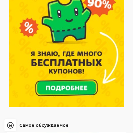
Самое обсуждаемое