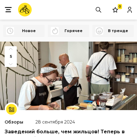
0
Новое
Горячее
В тренде
5
Обзоры
28 сентября 2024
Заведений больше, чем жильцов! Теперь в