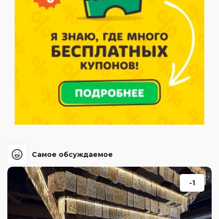
Самое обсуждаемое
-1