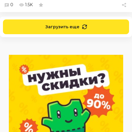
0
1.5K
Загрузить еще