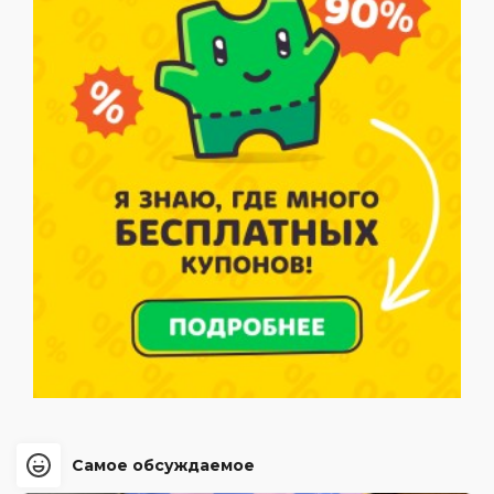
Самое обсуждаемое