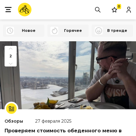
0
Новое
Горячее
В тренде
2
Обзоры
27 февраля 2025
Проверяем стоимость обеденного меню в