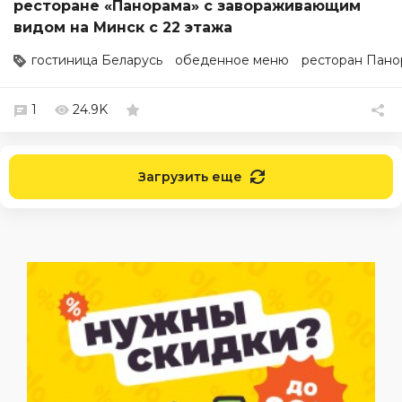
ресторане «Панорама» с завораживающим
видом на Минск с 22 этажа
гостиница Беларусь
обеденное меню
ресторан Пано
1
24.9K
Загрузить еще