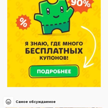
Самое обсуждаемое