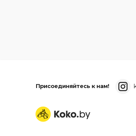
Присоединяйтесь к нам!