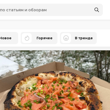
Новое
Горячее
В тренде