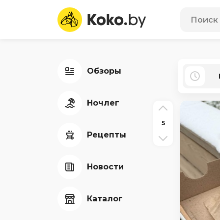
Обзоры
Ночлег
5
Рецепты
Новости
Каталог