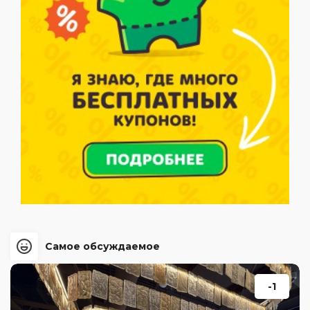
Самое обсуждаемое
-1