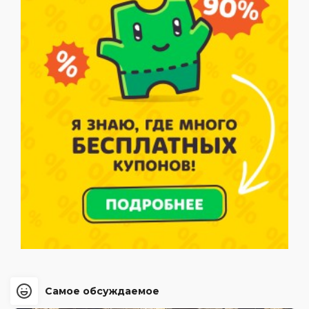
Самое обсуждаемое