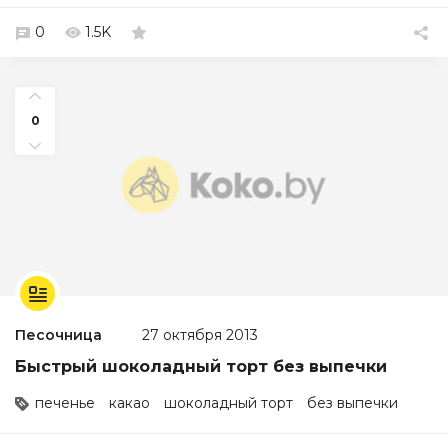
0
1.5K
0
Песочница
27 октября 2013
Быстрый шоколадный торт без выпечки
печенье
какао
шоколадный торт
без выпечки