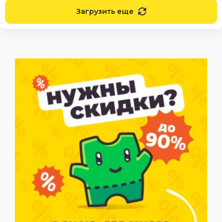
Загрузить еще