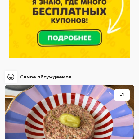
Самое обсуждаемое
-1