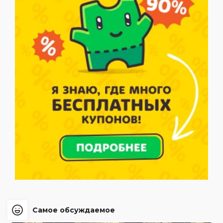
Самое обсуждаемое