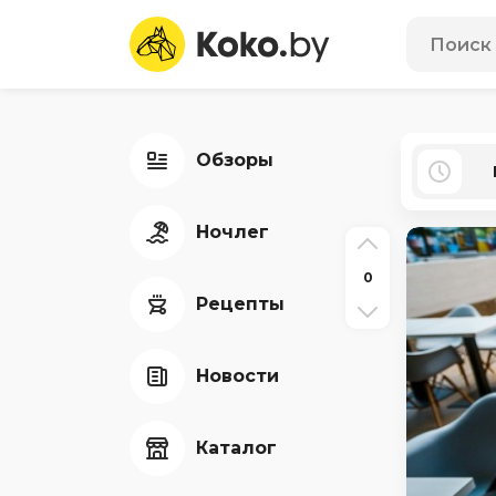
Обзоры
Ночлег
0
Рецепты
Новости
Каталог