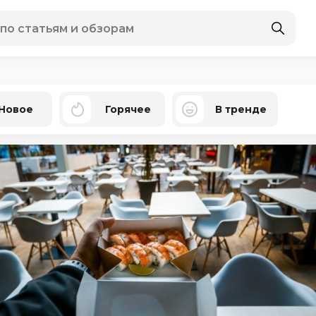
Новое
Горячее
В тренде