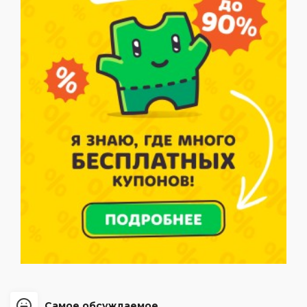
Самое обсуждаемое