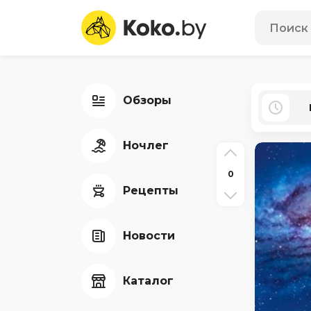
Обзоры
Ночлег
0
Рецепты
Новости
Каталог