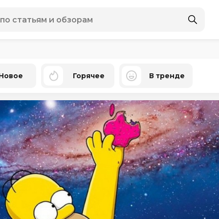
Новое
Горячее
В тренде