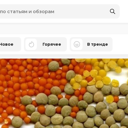
Новое
Горячее
В тренде