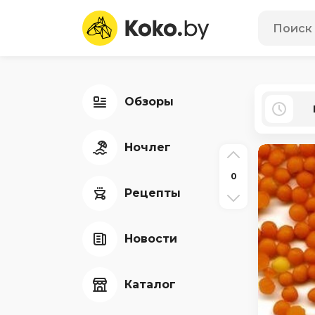
Обзоры
Ночлег
0
Рецепты
Новости
Каталог