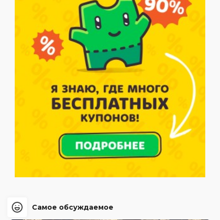
Самое обсуждаемое