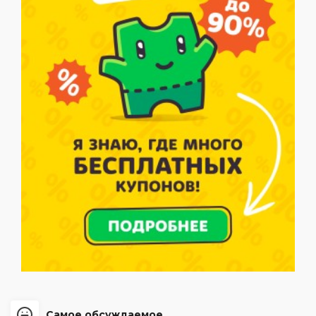
Самое обсуждаемое