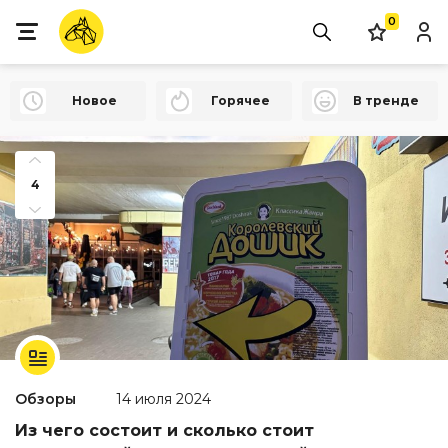
0
Новое
Горячее
В тренде
4
Обзоры
14 июля 2024
Из чего состоит и сколько стоит