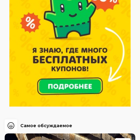
Самое обсуждаемое