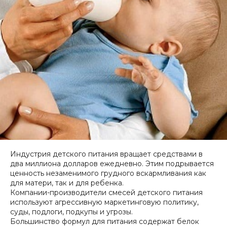
Индустрия детского питания вращает средствами в
два миллиона долларов ежедневно. Этим подрывается
ценность незаменимого грудного вскармливания как
для матери, так и для ребенка.
Компании-производители смесей детского питания
используют агрессивную маркетинговую политику,
суды, подлоги, подкупы и угрозы.
Большинство формул для питания содержат белок