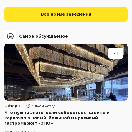
Все новые заведения
Самое обсуждаемое
-1
Обзоры
5 дней назад
Что нужно знать, если соберётесь на вино и
карпаччо в новый, большой и красивый
гастромаркет «ЭНО»