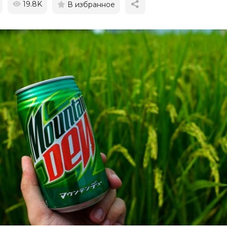
19.8K
В избранное