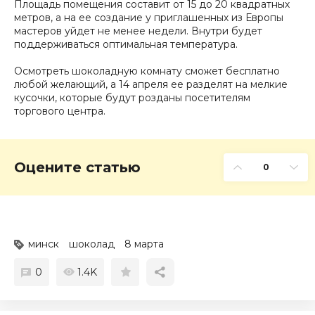
Площадь помещения составит от 15 до 20 квадратных
метров, а на ее создание у приглашенных из Европы
мастеров уйдет не менее недели. Внутри будет
поддерживаться оптимальная температура.
Осмотреть шоколадную комнату сможет бесплатно
любой желающий, а 14 апреля ее разделят на мелкие
кусочки, которые будут розданы посетителям
торгового центра.
Оцените статью
0
минск
шоколад
8 марта
0
1.4K