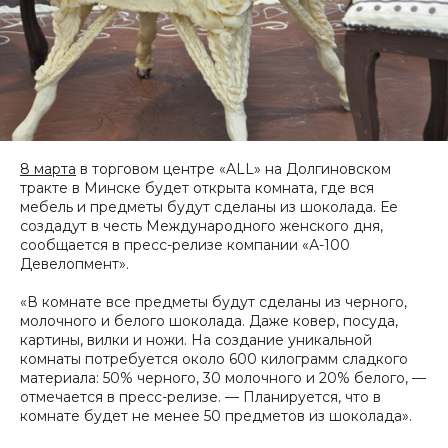
8 марта
в торговом центре «ALL» на Долгиновском
тракте в Минске будет открыта комната, где вся
мебель и предметы будут сделаны из шоколада. Ее
создадут в честь Международного женского дня,
сообщается в пресс-релизе компании «А-100
Девелопмент».
«В комнате все предметы будут сделаны из черного,
молочного и белого шоколада. Даже ковер, посуда,
картины, вилки и ножи. На создание уникальной
комнаты потребуется около 600 килограмм сладкого
материала: 50% черного, 30 молочного и 20% белого, —
отмечается в пресс-релизе. — Планируется, что в
комнате будет не менее 50 предметов из шоколада».