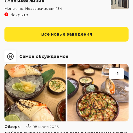
Стальная линия
Минск, пр. Независимости, 134
Закрыто
Все новые заведения
Самое обсуждаемое
-1
Обзоры
08 июля 2026