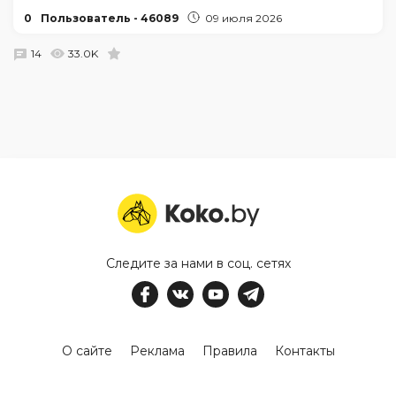
0
Пользователь - 46089
09 июля 2026
14
33.0K
Следите за нами в соц. сетях
О сайте
Реклама
Правила
Контакты