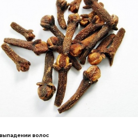
 выпадении волос