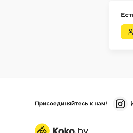
Ест
Присоединяйтесь к нам!