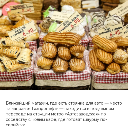
Ближайший магазин, где есть стоянка для авто — место
на заправке Газпронефть — находится в подземном
переходе на станции метро «Автозаводская» по
соседству с новым кафе, где готовят шаурму по-
сирийски.