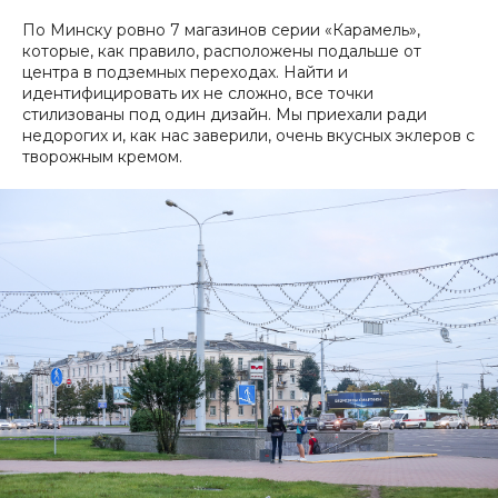
По Минску ровно 7 магазинов серии «Карамель»,
которые, как правило, расположены подальше от
центра в подземных переходах. Найти и
идентифицировать их не сложно, все точки
стилизованы под один дизайн. Мы приехали ради
недорогих и, как нас заверили, очень вкусных эклеров с
творожным кремом.