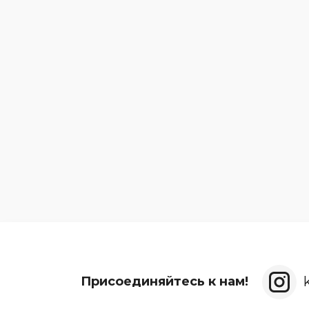
Присоединяйтесь к нам!