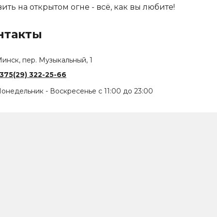
вить на открытом огне - всё, как вы любите!
нтакты
инск, пер. Музыкальный, 1
375(29) 322-25-66
онедельник - Воскресенье с 11:00 до 23:00