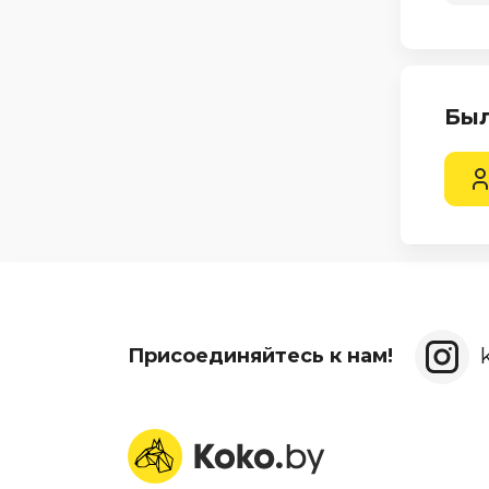
Был
Присоединяйтесь к нам!