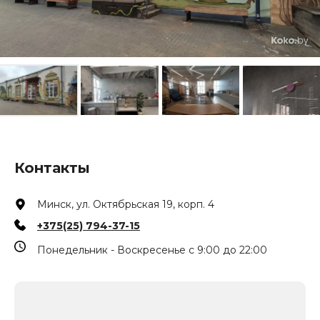
Контакты
Минск, ул. Октябрьская 19, корп. 4
+375(25) 794-37-15
Понедельник - Воскресенье с 9:00 до 22:00