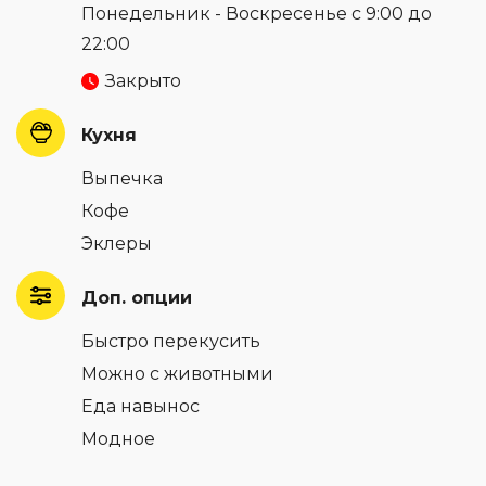
Понедельник - Воскресенье с 9:00 до
22:00
Закрыто
Кухня
Выпечка
Кофе
Эклеры
Доп. опции
Быстро перекусить
Можно с животными
Еда навынос
Модное