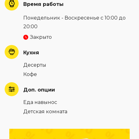
Время работы
Понедельник - Воскресенье с 10:00 до
20:00
Закрыто
Кухня
Десерты
Кофе
Доп. опции
Еда навынос
Детская комната