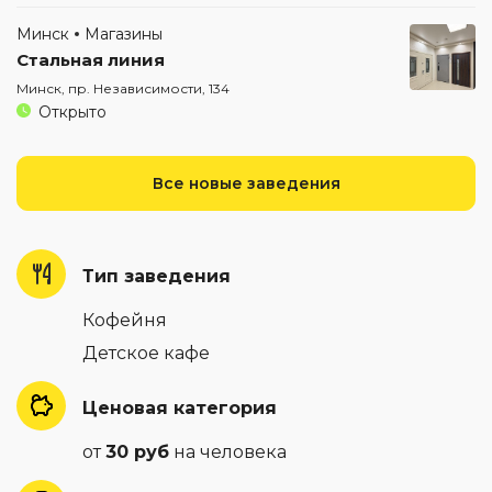
Минск
Магазины
Стальная линия
Минск, пр. Независимости, 134
Открыто
Все новые заведения
Тип заведения
Кофейня
Детское кафе
Ценовая категория
от
30 руб
на человека