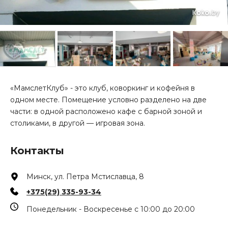
«МамслетКлуб» - это клуб, коворкинг и кофейня в
одном месте. Помещение условно разделено на две
части: в одной расположено кафе с барной зоной и
столиками, в другой — игровая зона.
Контакты
Минск, ул. Петра Мстиславца, 8
+375(29) 335-93-34
Понедельник - Воскресенье с 10:00 до 20:00