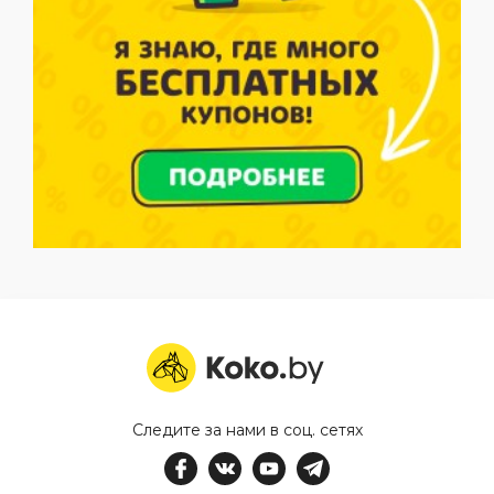
Следите за нами в соц. сетях