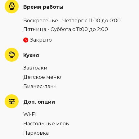
Время работы
Воскресенье - Четверг с 11:00 до 0:00
Пятница - Суббота с 11:00 до 2:00
Закрыто
Кухня
Завтраки
Детское меню
Бизнес-ланч
Доп. опции
Wi-Fi
Настольные игры
Парковка