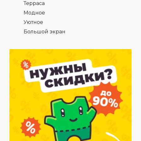
Терраса
Модное
Уютное
Большой экран