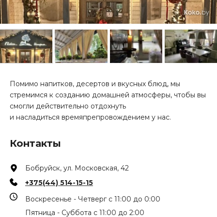
Помимо напитков, десертов и вкусных блюд, мы
стремимся к созданию домашней атмосферы, чтобы вы
смогли действительно отдохнуть
и насладиться времяпрепровождением у нас.
Контакты
Бобруйск, ул. Московская, 42
+375(44) 514-15-15
Воскресенье - Четверг с 11:00 до 0:00
Пятница - Суббота с 11:00 до 2:00