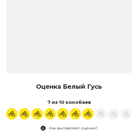
Оценка Белый Гусь
7 из 10 кокобаев
Как выставляют оценки?