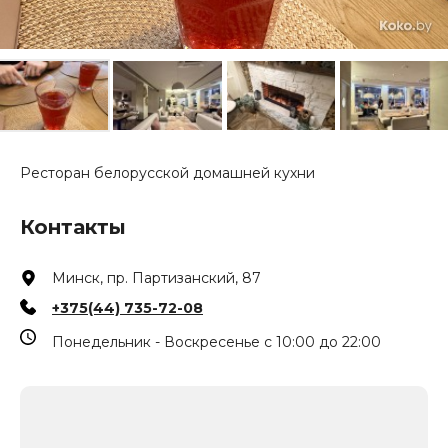
Ресторан белорусской домашней кухни
Контакты
Минск, пр. Партизанский, 87
+375(44) 735-72-08
Понедельник - Воскресенье с 10:00 до 22:00