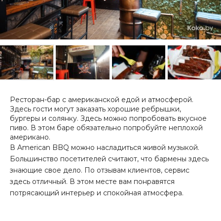
Ресторан-бар с американской едой и атмосферой.
Здесь гости могут заказать хорошие ребрышки,
бургеры и солянку. Здесь можно попробовать вкусное
пиво. В этом баре обязательно попробуйте неплохой
американо.
В American BBQ можно насладиться живой музыкой.
Большинство посетителей считают, что бармены здесь
знающие свое дело. По отзывам клиентов, сервис
здесь отличный. В этом месте вам понравятся
потрясающий интерьер и спокойная атмосфера.