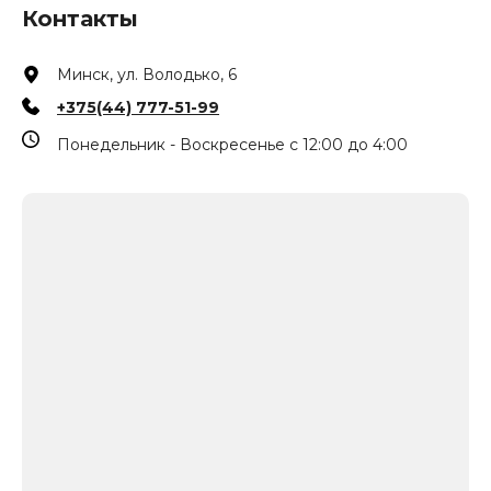
Контакты
Минск, ул. Володько, 6
+375(44) 777-51-99
Понедельник - Воскресенье с 12:00 до 4:00