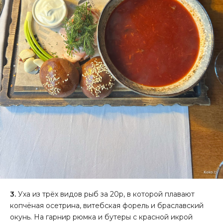
3.
Уха из трёх видов рыб за 20р, в которой плавают
копчёная осетрина, витебская форель и браславский
окунь. На гарнир рюмка и бутеры с красной икрой