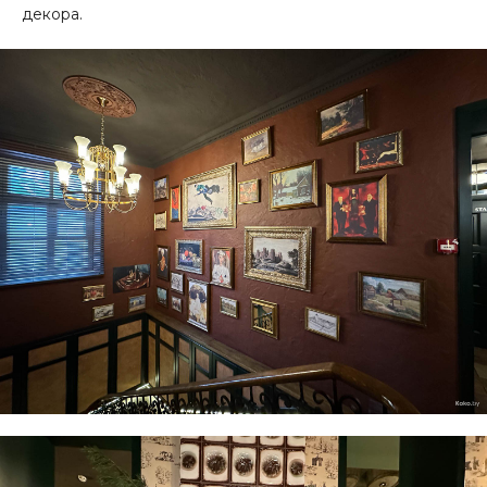
декора.