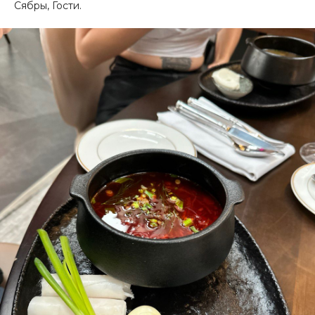
Сябры, Гости.