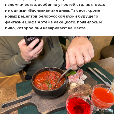
паломничества, особенно у гостей столицы, ведь
не одними «Васильками» едины. Так вот, кроме
новых рецептов белорусской кухни будущего
фантазии шефа Артёма Ракецкого, появилось и
пиво, которое они наваривают на месте.