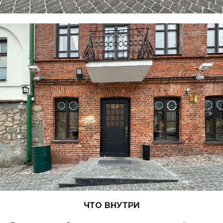
ЧТО ВНУТРИ