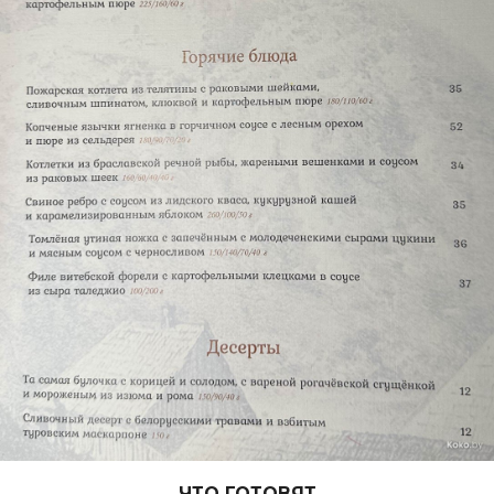
ЧТО ГОТОВЯТ