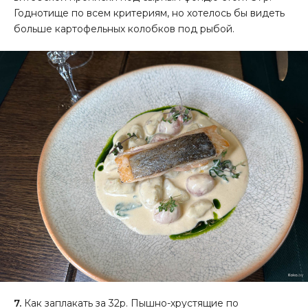
Годнотище по всем критериям, но хотелось бы видеть
больше картофельных колобков под рыбой.
7.
Как заплакать за 32р. Пышно-хрустящие по