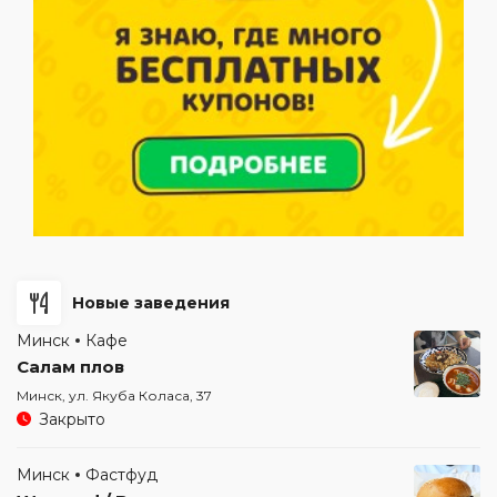
Новые заведения
Минск
Кафе
Салам плов
Минск, ул. Якуба Коласа, 37
Закрыто
Минск
Фастфуд