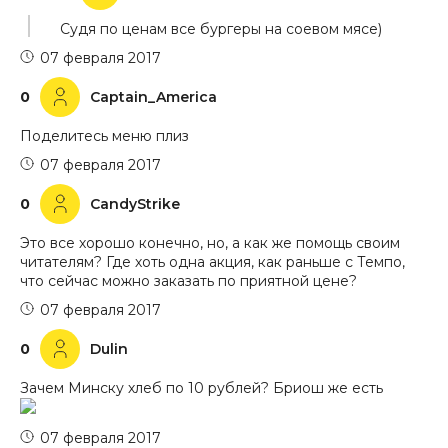
Судя по ценам все бургеры на соевом мясе)
07 февраля 2017
0
Captain_America
Поделитесь меню плиз
07 февраля 2017
0
CandyStrike
Это все хорошо конечно, но, а как же помощь своим
читателям? Где хоть одна акция, как раньше с Темпо,
что сейчас можно заказать по приятной цене?
07 февраля 2017
0
Dulin
Зачем Минску хлеб по 10 рублей? Бриош же есть
07 февраля 2017