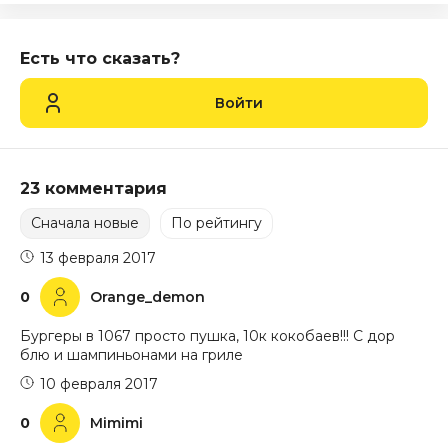
Есть что сказать?
Войти
23 комментария
Сначала новые
По рейтингу
13 февраля 2017
0
Orange_demon
Бургеры в 1067 просто пушка, 10к кокобаев!!! С дор
блю и шампиньонами на гриле
10 февраля 2017
0
Mimimi