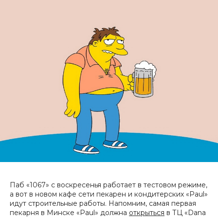
Паб «1067» с воскресенья работает в тестовом режиме,
а вот в новом кафе сети пекарен и кондитерских «Paul»
идут строительные работы. Напомним, самая первая
пекарня в Минске «Paul» должна
открыться
в ТЦ «Dana