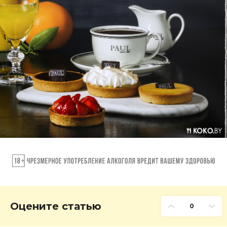
Оцените статью
0