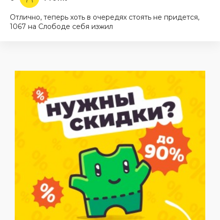
Отлично, теперь хоть в очередях стоять не придется,
1067 на Слободе себя изжил