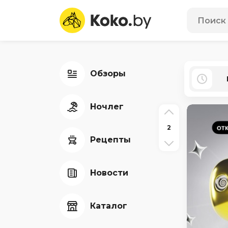
Обзоры
Ночлег
2
Рецепты
Новости
Каталог