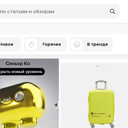
Новое
Горячее
В тренде