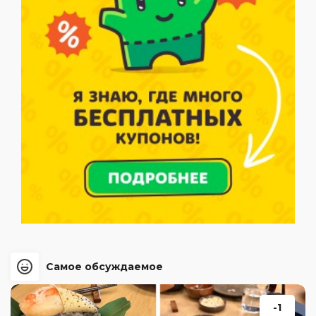
Самое обсуждаемое
-1