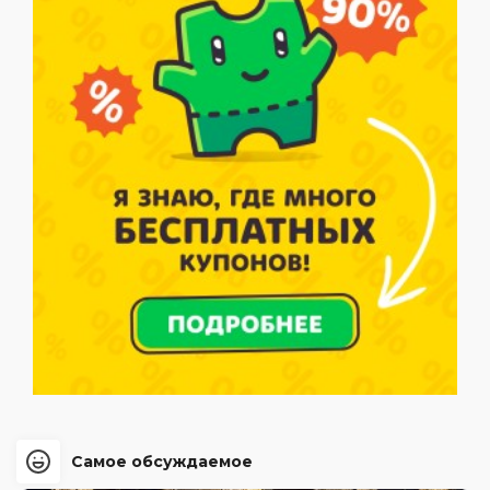
Самое обсуждаемое