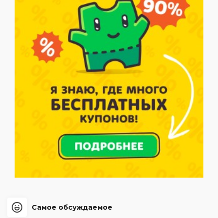
Самое обсуждаемое