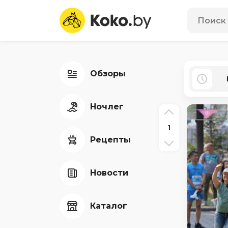
Обзоры
Ночлег
1
Рецепты
Новости
Каталог