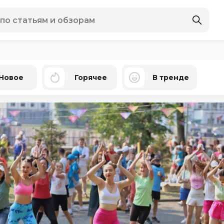
Новое
Горячее
В тренде