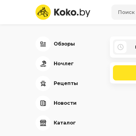
Обзоры
Ночлег
Рецепты
Новости
Каталог