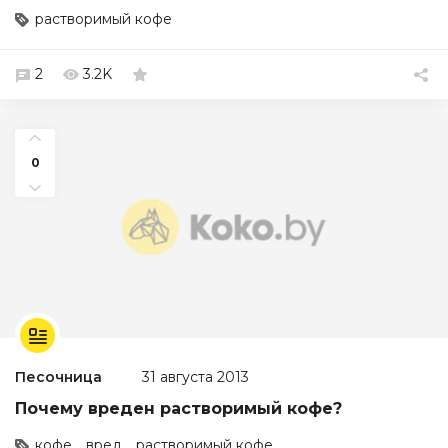
растворимый кофе
2
3.2K
0
Песочница
31 августа 2013
Почему вреден растворимый кофе?
кофе
вред
растворимый кофе