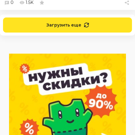
0
1.5K
Загрузить еще