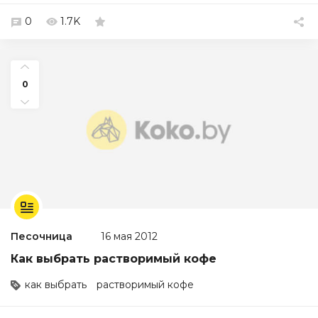
0
1.7K
0
Песочница
16 мая 2012
Как выбрать растворимый кофе
как выбрать
растворимый кофе