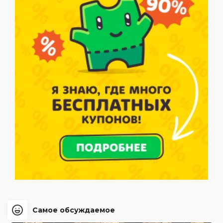
Самое обсуждаемое