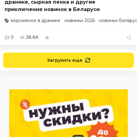
дранике, сырная пенка и другие
приключения новинок в Беларуси
мороженое в дранике
новинки 2026
новинки Белару
0
38.8K
Загрузить еще