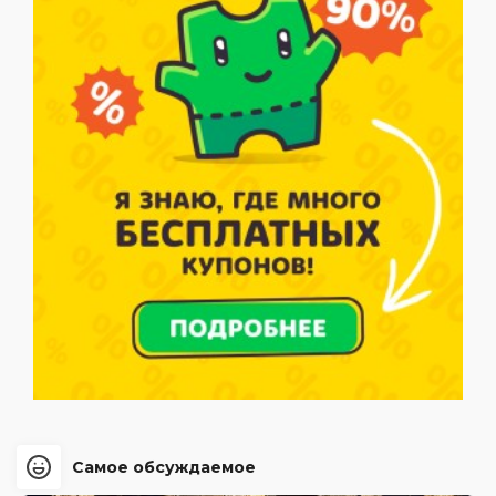
Самое обсуждаемое